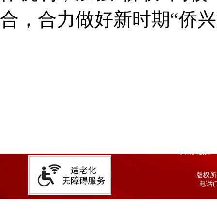
合，合力做好新时期“侨兴
友情链接
版权所有
电话(T