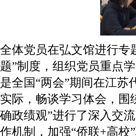
全体党员在弘文馆进行专
题”制度，组织党员重点
是全国“两会”期间在江
实际，畅谈学习体会，围
确政绩观”进行了深入交流
作机制，加强“侨联+高校