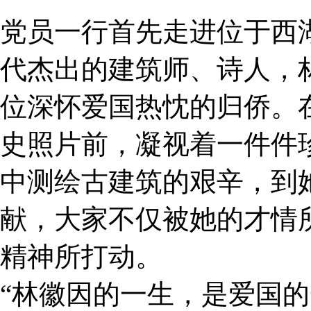
党员一行首先走进位于西
代杰出的建筑师、诗人，
位深怀爱国热忱的归侨。
史照片前，凝视着一件件
中测绘古建筑的艰辛，到
献，大家不仅被她的才情
精神所打动。
“林徽因的一生，是爱国