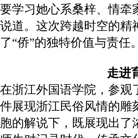
要学习她心系桑梓、情牵
说道。这次跨越时空的精
了“侨”的独特价值与责任
走进
在浙江外国语学院，参观
件展现浙江民俗风情的雕
胞的解说下，既展现出了