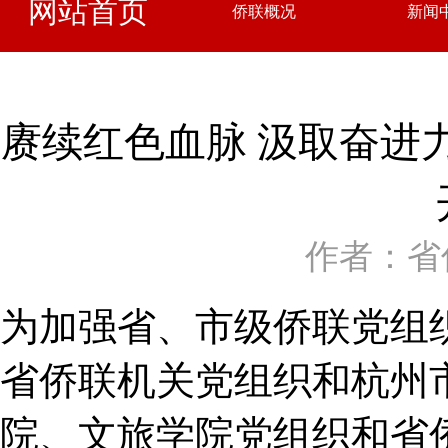
网站首页
侨联概况
新闻
赓续红色血脉 汲取奋进
作者：省
为加强省、市级侨联党组织
省侨联机关党组织和杭州
院、文旅学院党组织和省