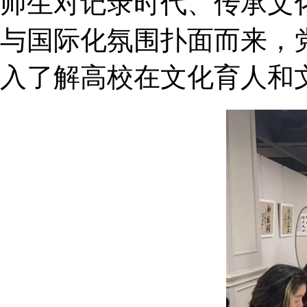
师生对记录时代、传承文
与国际化氛围扑面而来，
入了解高校在文化育人和