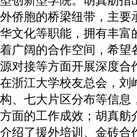
型创新型学院。胡真舫指
外侨胞的桥梁纽带，主要
华文化等职能，拥有丰富
着广阔的合作空间，希望
源对接等方面开展深度合
在浙江大学校友总会，刘
构、七大片区分布等信息
方面的工作成效；胡真舫
介绍了援外培训、金砖合