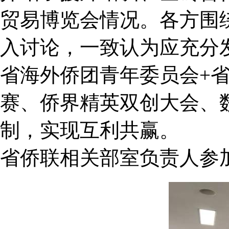
贸易博览会情况。各方围
入讨论，一致认为应充分
省海外侨团青年委员会+
赛、侨界精英双创大会、
制，实现互利共赢。
省侨联相关部室负责人参