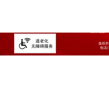
友情链接
版权所有
电话(T