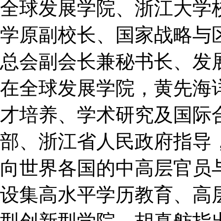
全球发展学院、浙江大学
学原副校长、国家战略与
总会副会长兼秘书长、发
在全球发展学院，黄先海
才培养、学术研究及国际
部、浙江省人民政府指导
向世界各国的中高层官员
设集高水平学历教育、高