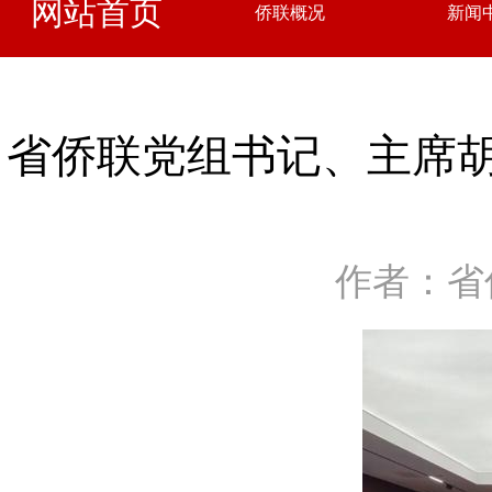
网站首页
侨联概况
新闻
省侨联党组书记、主席
作者：省