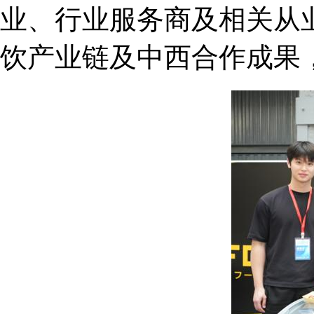
业、行业服务商及相关从
饮产业链及中西合作成果