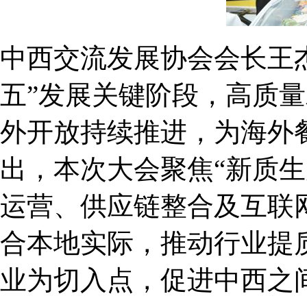
中西交流发展协会会长王
五”发展关键阶段，高质
外开放持续推进，为海外
出，本次大会聚焦“新质
运营、供应链整合及互联
合本地实际，推动行业提质增
业为切入点，促进中西之