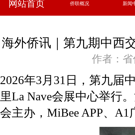
网站首页
侨联概况
新闻
海外侨讯｜第九期中西
作者：省
2026年3月31日，第
里La Nave会展中心举行
会主办，MiBee APP、A