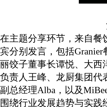
在主题分享环节，来自餐
宾分别发言，包括Granier餐
丽饺子董事长谭悦、大西
负责人王峰、龙厨集团代表
副总经理Alba，以及MiBe
围绕行业发展趋势与实践