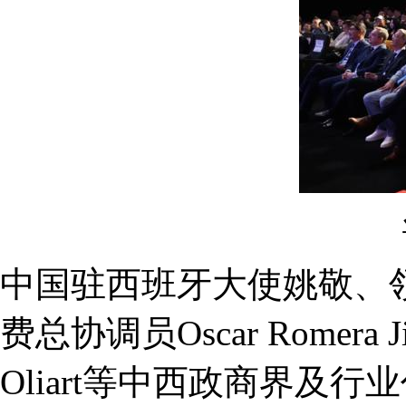
中国驻西班牙大使姚敬、
费总协调员Oscar Romera
Oliart等中西政商界