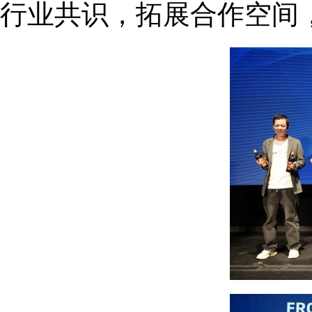
行业共识，拓展合作空间