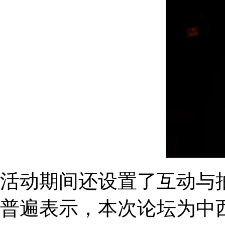
活动期间还设置了互动与
普遍表示，本次论坛为中