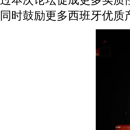
同时鼓励更多西班牙优质