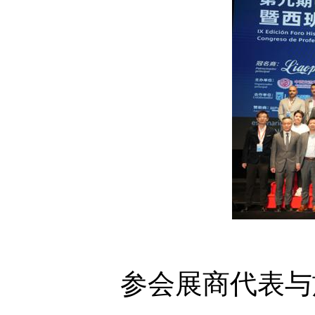
参会展商代表与