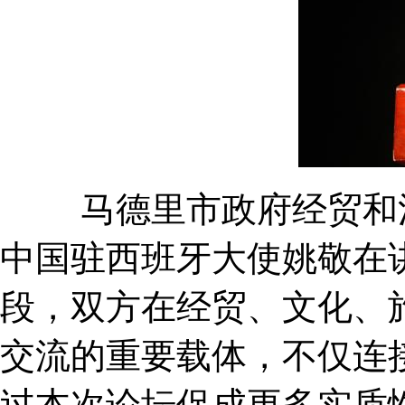
马德里市政府经贸和消费总协
中国驻西班牙大使姚敬在
段，双方在经贸、文化、
交流的重要载体，不仅连
过本次论坛促成更多实质