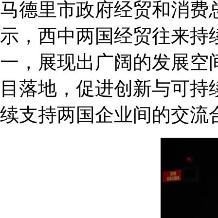
马德里市政府经贸和消费总协调员
示，西中两国经贸往来持
一，展现出广阔的发展空
目落地，促进创新与可持
续支持两国企业间的交流