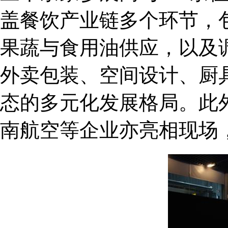
盖餐饮产业链多个环节，
果蔬与食用油供应，以及
外卖包装、空间设计、厨
态的多元化发展格局。此
南航空等企业亦亮相现场