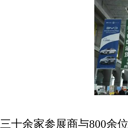
三十余家参展商与800余