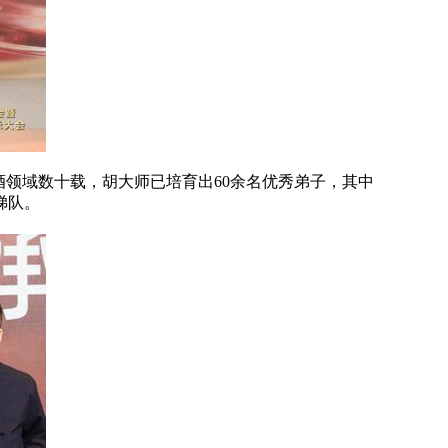
酒领域数十载，胡大师已培育出60余名优秀弟子，其中
梯队。