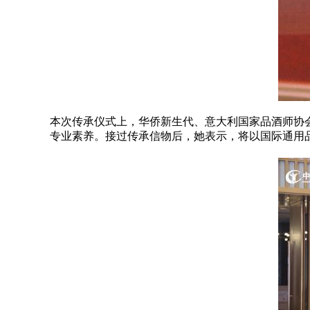
本次传承仪式上，华侨新生代、意大利国家品酒师协
专业素养。接过传承信物后，她表示，将以国际通用