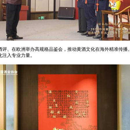
酒评、在欧洲举办高规格品鉴会，推动黄酒文化在海外精准传播
化注入专业力量。