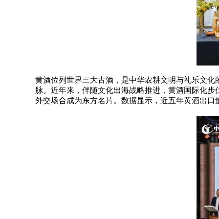
黄酒位列世界三大古酒，是中华农耕文明与礼乐文化的
脉。近年来，伴随文化出海战略推进，黄酒国际化步伐
外交场合成为东方名片。数据显示，近五年黄酒出口量