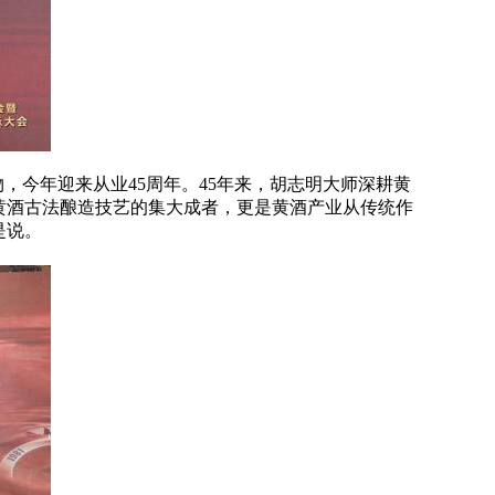
，今年迎来从业45周年。45年来，胡志明大师深耕黄
黄酒古法酿造技艺的集大成者，更是黄酒产业从传统作
是说。