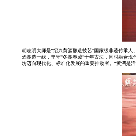
胡志明大师是“绍兴黄酒酿造技艺”国家级非遗传承人
酒酿造一线，坚守“冬酿春藏”千年古法，同时融合
坊迈向现代化、标准化发展的重要推动者。“黄酒是