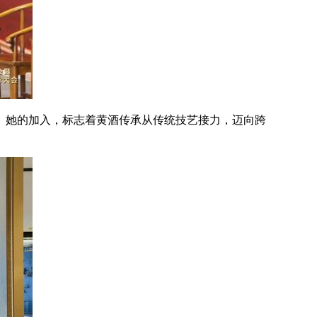
。她的加入，标志着黄酒传承从传统技艺接力，迈向跨