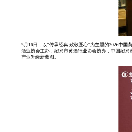
5月16日，以“传承经典 致敬匠心”为主题的202
酒业协会主办，绍兴市黄酒行业协会协办，中国绍兴
产业升级新蓝图。