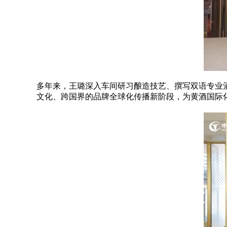
多年来，王璐深入车间研习酿造技艺、撰写双语专业
文化、跨国界的品牌全球化传播新阶段，为黄酒国际