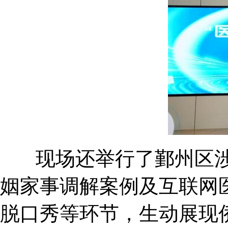
现场还举行了鄞州区涉
姻家事调解案例及互联网
脱口秀等环节，生动展现