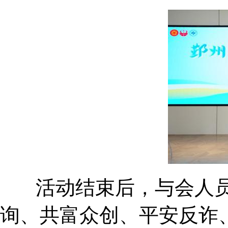
活动结束后，与会人员
询、共富众创、平安反诈