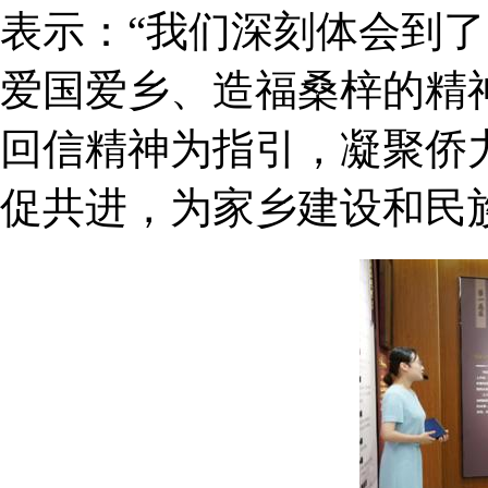
表示：“我们深刻体会到了
爱国爱乡、造福桑梓的精
回信精神为指引，凝聚侨
促共进，为家乡建设和民