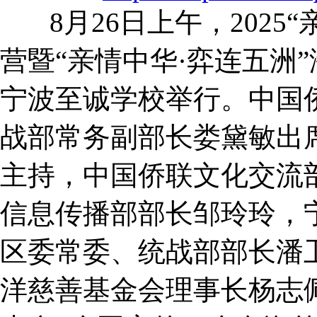
8月26日上午，2025
营暨“亲情中华·弈连五洲
宁波至诚学校举行。中国
战部常务副部长娄黛敏出
主持，中国侨联文化交流
信息传播部部长邹玲玲，
区委常委、统战部部长潘
洋慈善基金会理事长杨志