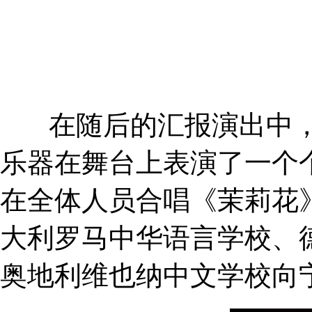
在随后的汇报演出中，
乐器在舞台上表演了一个
在全体人员合唱《茉莉花
大利罗马中华语言学校、
奥地利维也纳中文学校向