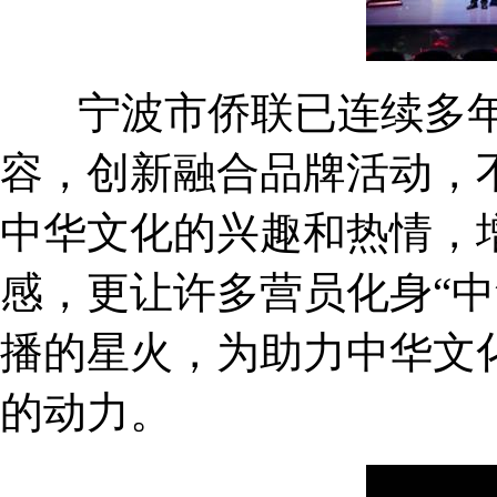
宁波市侨联已连续多年
容，创新融合品牌活动，
中华文化的兴趣和热情，
感，更让许多营员化身“
播的星火，为助力中华文
的动力。