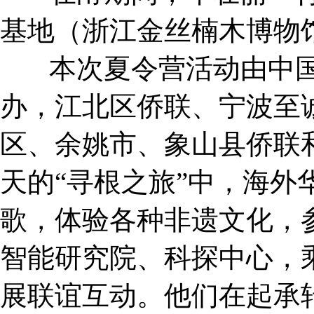
基地（浙江金丝楠木博物
本次夏令营活动由中国
办，江北区侨联、宁波至
区、余姚市、象山县侨联
天的“寻根之旅”中，海
歌，体验各种非遗文化，
智能研究院、科探中心，
展联谊互动。他们在起承