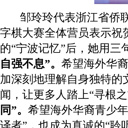
邹玲玲代表浙江省侨联
字棋大赛全体营员表示祝
的“宁波记忆”后，她用三
自强不息”。
希望海外华
加深刻地理解自身独特的
闻，让更多人踏上“寻根之
同”。
希望海外华裔青少年
译者”，也成为真诚的“聆