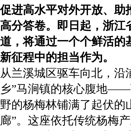
促进高水平对外开放、助
高分答卷。即日起，浙江
道，将通过一个个鲜活的
新征程中的担当作为。
从兰溪城区驱车向北，沿浦
乡”马涧镇的核心腹地—
野的杨梅林铺满了起伏的
廊”。这座依托传统杨梅