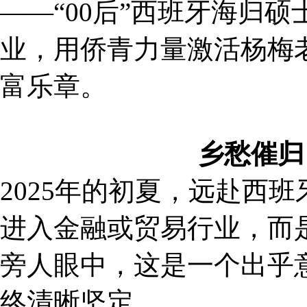
——“00后”西班牙海归
业，用侨青力量激活杨梅
富乐章。
乡愁催归
2025年的初夏，远赴西
进入金融或贸易行业，而
旁人眼中，这是一个出乎
终清晰坚定。