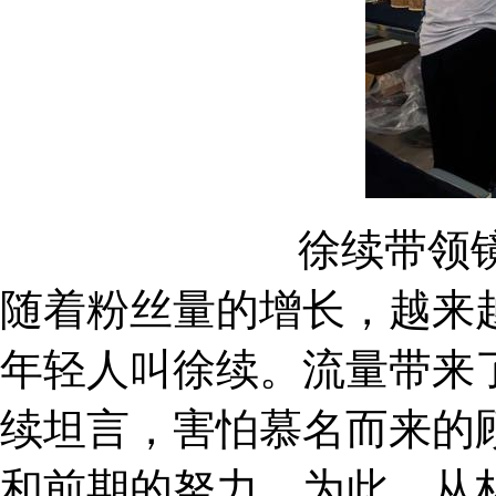
徐续带领
随着粉丝量的增长，越来
年轻人叫徐续。流量带来
续坦言，害怕慕名而来的
和前期的努力。为此，从