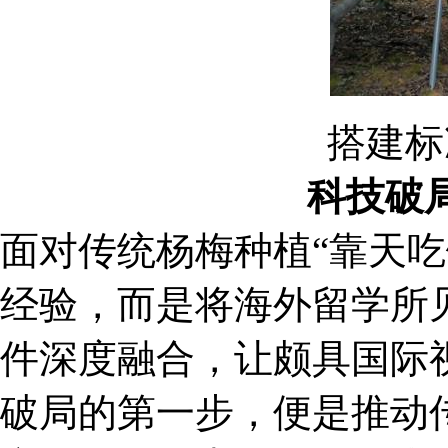
搭建标
科技破
面对传统杨梅种植“靠天
经验，而是将海外留学所
件深度融合，让颇具国际
破局的第一步，便是推动