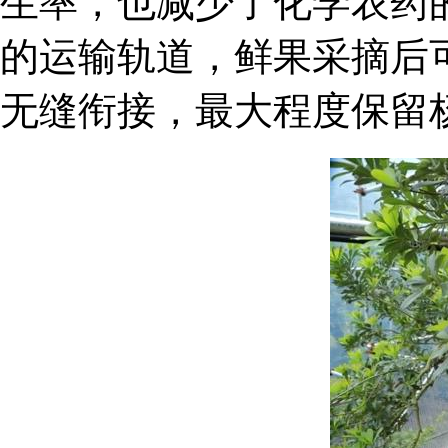
生率，也减少了化学农药
的运输轨道，鲜果采摘后
无缝衔接，最大程度保留