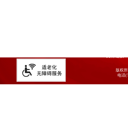
友情链接
版权所有
电话(T