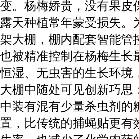
变。杨梅娇贵，没有果皮
露天种植常年蒙受损失。
架大棚，棚内配套智能管
也被精准控制在杨梅生长
恒湿、无虫害的生长环境
大棚中随处可见创新巧思
中装有混有少量杀虫剂的
置，比传统的捕蝇贴更有