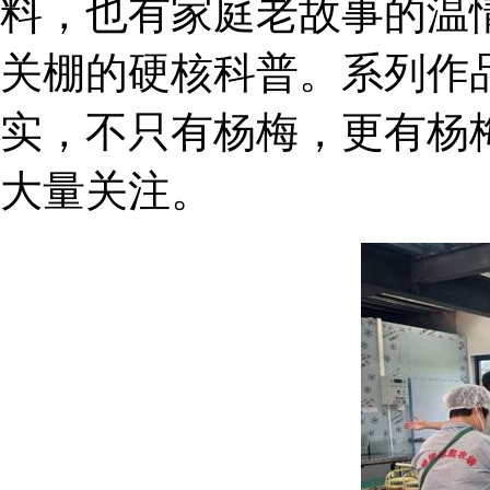
料，也有家庭老故事的温
关棚的硬核科普。系列作
实，不只有杨梅，更有杨
大量关注。