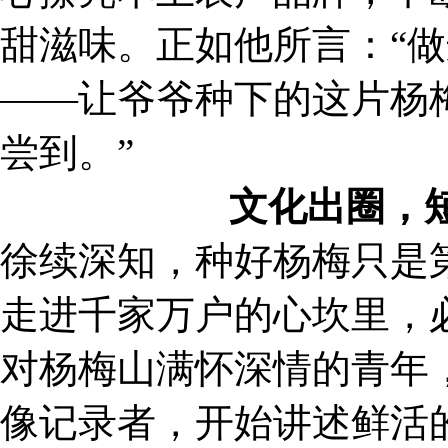
甜滋味。正如他所言：“
——让爷爷种下的这片杨
尝到。”
文化出圈，
徐续深知，种好杨梅只是
走进千家万户的心坎里，
对杨梅山满怀深情的青年
像记录者，开始讲述鲜活的