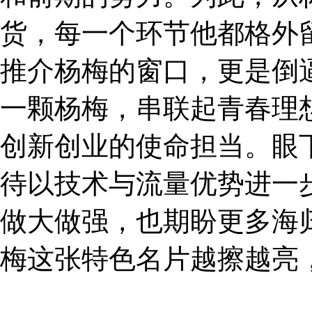
货，每一个环节他都格外
推介杨梅的窗口，更是倒
一颗杨梅，串联起青春理
创新创业的使命担当。眼
待以技术与流量优势进一
做大做强，也期盼更多海
梅这张特色名片越擦越亮