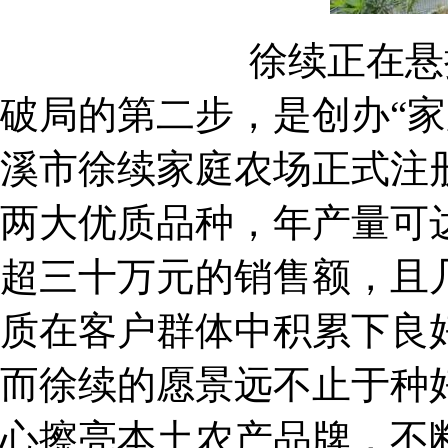
徐续正在悬
破局的第二步，是创办“家
溪市徐续家庭农场正式注
两大优质品种，年产量可达
超三十万元的销售额，且
质在客户群体中积累下良
而徐续的愿景远不止于种
心擦亮本土农产品牌，不