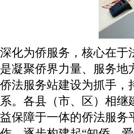
深化为侨服务，核心在于
是凝聚侨界力量、服务地
侨法服务站建设为抓手，
系。各县（市、区）相继
益保障于一体的侨法服务
作，逐步构建起“知侨、爱