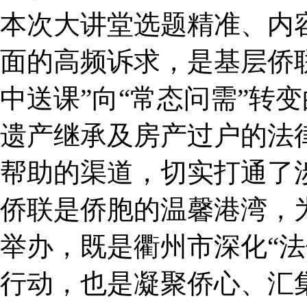
本次大讲堂选题精准、内
面的高频诉求，是基层侨
中送课”向“常态问需”转
遗产继承及房产过户的法
帮助的渠道，切实打通了涉
侨联是侨胞的温馨港湾，
举办，既是衢州市深化“
行动，也是凝聚侨心、汇