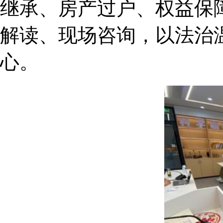
继承、房产过户、权益保
解读、现场咨询，以法治
心。