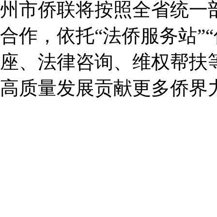
州市侨联将按照全省统一
合作，依托“法侨服务站”
座、法律咨询、维权帮扶
高质量发展贡献更多侨界