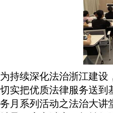
为持续深化法治浙江建设，
切实把优质法律服务送到基
务月系列活动之法治大讲