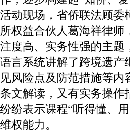
活动现场，省侨联法顾委
所权益合伙人葛海祥律师
注度高、实务性强的主题
语言系统讲解了跨境遗产
见风险点及防范措施等内
条文解读，又有实务操作
纷纷表示课程“听得懂、
维权能力。