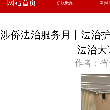
网站首页
侨联概况
新闻
涉侨法治服务月丨法治护
法治大
作者：省