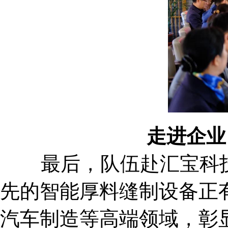
走进企业
最后，队伍赴汇宝科技
先的智能厚料缝制设备正
汽车制造等高端领域，彰显