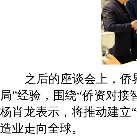
之后的座谈会上，侨界人
局”经验，围绕“侨资对接
杨肖龙表示，将推动建立“
造业走向全球。​