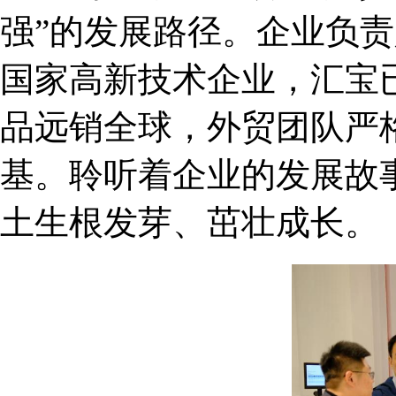
强”的发展路径。企业负
国家高新技术企业，汇宝已
品远销全球，外贸团队严
基。聆听着企业的发展故
土生根发芽、茁壮成长。