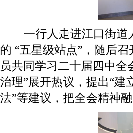
一行人走进江口街道人
的 “五星级站点”，随后
员共同学习二十届四中全
治理”展开热议，提出“建
法”等建议，把全会精神