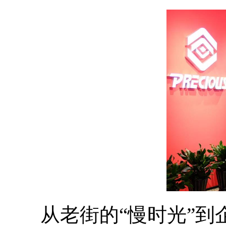
从老街的“慢时光”到企业