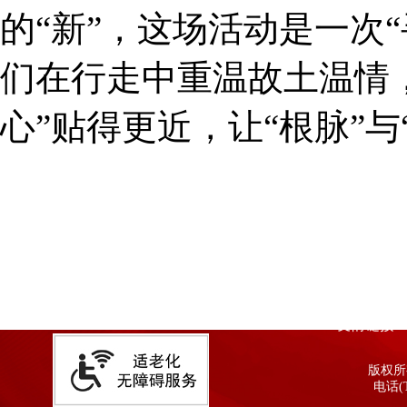
的“新”，这场活动是一次
们在行走中重温故土温情，
心”贴得更近，让“根脉”与
友情链接
版权所有
电话(T