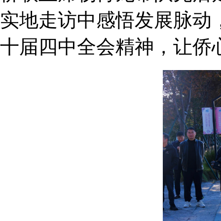
实地走访中感悟发展脉动
十届四中全会精神，让侨