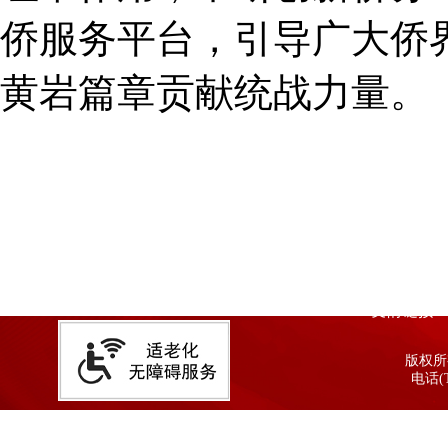
侨服务平台，引导广大侨
黄岩篇章贡献统战力量。
友情链接
版权所有
电话(T