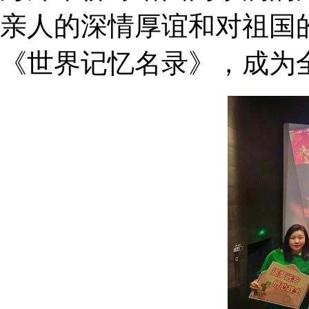
亲人的深情厚谊和对祖国的
《世界记忆名录》，成为