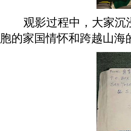
观影过程中，大家沉浸
胞的家国情怀和跨越山海