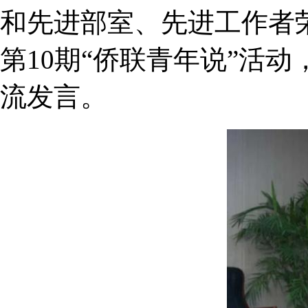
和先进部室、先进工作者
第10期“侨联青年说”活
流发言。