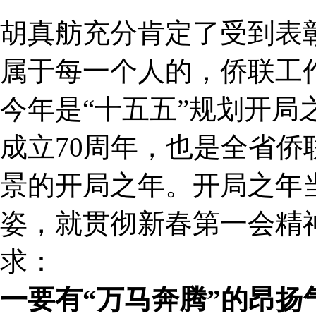
胡真舫充分肯定了受到表
属于每一个人的，侨联工
今年是“十五五”规划开局
成立70周年，也是全省侨
景的开局之年。开局之年
姿，就贯彻新春第一会精
求：
一要有“万马奔腾”的昂