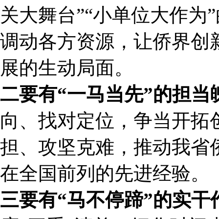
关大舞台”“小单位大作为
调动各方资源，让侨界创
展的生动局面。
二要有“一马当先”的担
向、找对定位，争当开拓
担、攻坚克难，推动我省
在全国前列的先进经验。
三要有“马不停蹄”的实