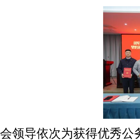
会领导依次为获得优秀公