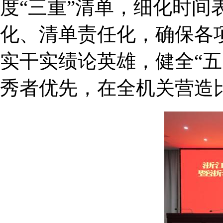
度“三重”清单，细化时
化、清单责任化，确保各
实干实绩论英雄，健全“
秀者优先，在全机关营造