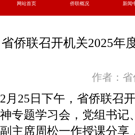
网站首页
侨联概况
新闻
省侨联召开机关2025
作者：省
2月25日下午，省侨联召
神专题学习会，党组书记
副主席周松一作授课分享