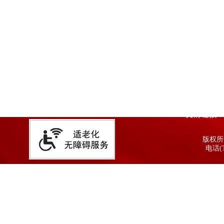
友情链接
版权所有
电话(T