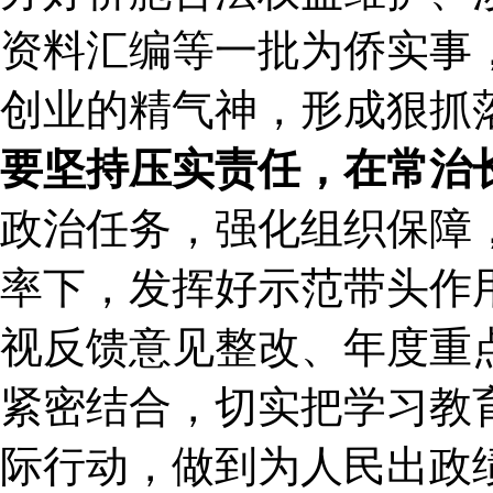
资料汇编等一批为侨实事
创业的精气神，形成狠抓
要坚持压实责任，在常治
政治任务，强化组织保障
率下，发挥好示范带头作
视反馈意见整改、年度重
紧密结合，切实把学习教
际行动，做到为人民出政