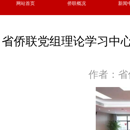
网站首页
侨联概况
新闻
省侨联党组理论学习中
作者：省