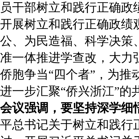
员干部树立和践行正确政
开展树立和践行正确政绩
公、为民造福、科学决策、
准一体推进学查改，大力
侨胞争当“四个者”，为推
进一步汇聚“侨兴浙江”的
会议强调，
要坚持深学细
平总书记关于树立和践行