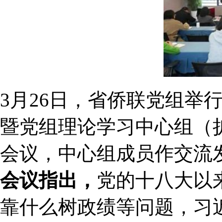
3月26日，省侨联党组举
暨党组理论学习中心组（
会议，中心组成员作交流
会议指出，
党的十八大以
靠什么树政绩等问题，习