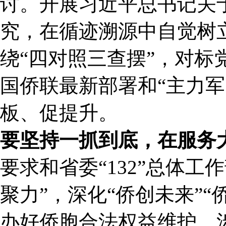
讨。开展习近平总书记关
究，在循迹溯源中自觉树
绕“四对照三查摆”，对
国侨联最新部署和“主力
板、促提升。
要坚持一抓到底，在服务
要求和省委“132”总体工
聚力”，深化“侨创未来”“
办好侨胞合法权益维护、