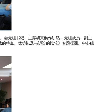
想。会党组书记、主席胡真舫作讲话，党组成员、副主
裁的特点、优势以及与诉讼的比较》专题授课。中心组