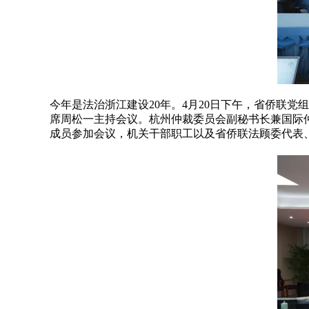
今年是法治浙江建设20年。4月20日下午，省侨联
席周松一主持会议。杭州仲裁委员会副秘书长兼国际
成员参加会议，机关干部职工以及省侨联法顾委代表