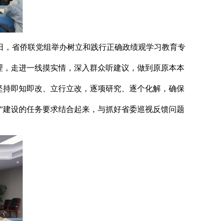
日，省侨联党组举办树立和践行正确政绩观学习教育专
理，走进一线摸实情，深入群众听建议，做到原原本本
坚持即知即改、立行立改，逐项研究、逐个化解，确保
”建设的任务要求结合起来，与抓好省委巡视反馈问题