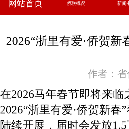
网站首页
侨联概况
新闻
2026“浙里有爱·侨
作者：省
在2026马年春节即将来
2026“浙里有爱·侨贺新
陆续开展，届时会发放1.