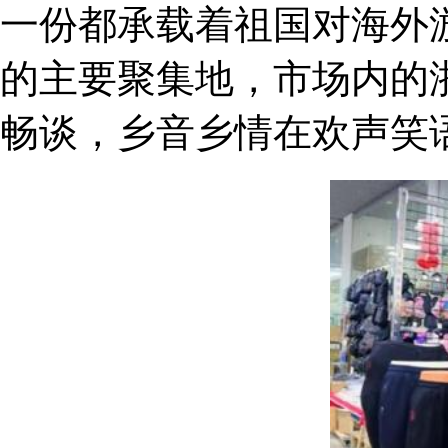
一份都承载着祖国对海外
的主要聚集地，市场内的
畅谈，乡音乡情在欢声笑