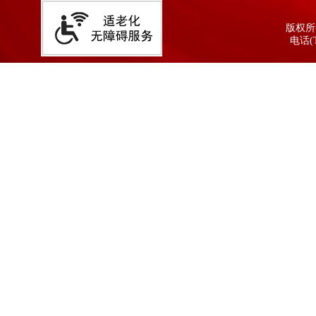
版权所有
电话(T