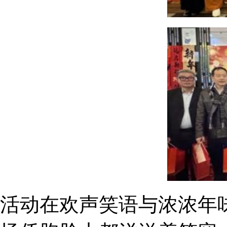
活动在欢声笑语与浓浓年