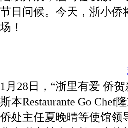
节日问候。今天，浙小侨
场！
1月28日，“浙里有爱 侨
斯本Restaurante G
侨处主任夏晚晴等使馆领