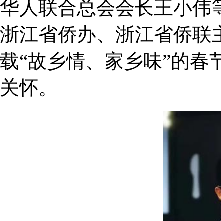
华人联合总会会长王小伟
浙江省侨办、浙江省侨联
载“故乡情、家乡味”的
关怀。