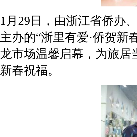
1月29日，由浙江省侨办
主办的“浙里有爱·侨贺新
龙市场温馨启幕，为旅居
新春祝福。