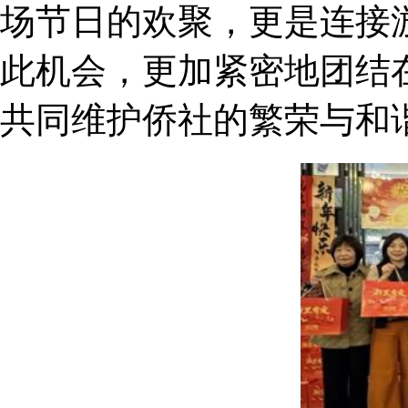
场节日的欢聚，更是连接
此机会，更加紧密地团结
共同维护侨社的繁荣与和