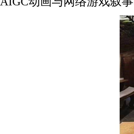
AIGC动画与网络游戏叙