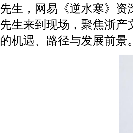
先生，网易《逆水寒》资
先生来到现场，聚焦浙产
的机遇、路径与发展前景