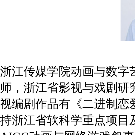
浙江传媒学院动画与数字
师，浙江省影视与戏剧研
视编剧作品有《二进制恋
持浙江省软科学重点项目