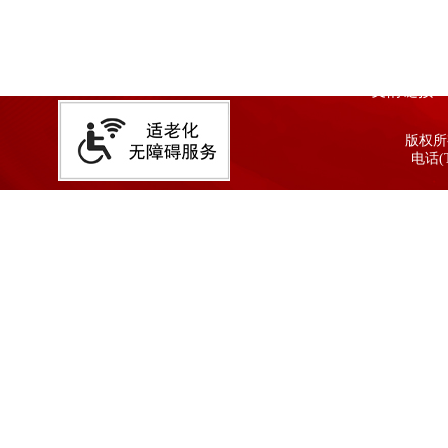
友情链接
版权所有
电话(T