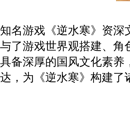
知名游戏《逆水寒》资深
与了游戏世界观搭建、角
具备深厚的国风文化素养
达，为《逆水寒》构建了