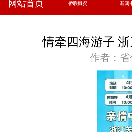
网站首页
侨联概况
新闻
情牵四海游子 
作者：省