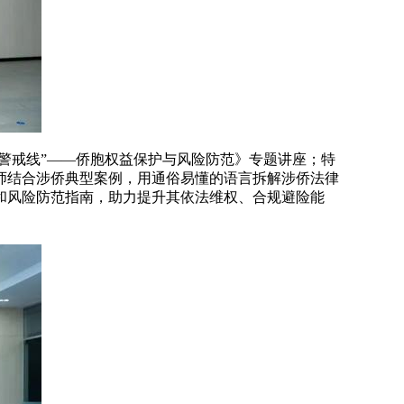
警戒线”——侨胞权益保护与风险防范》专题讲座；特
师结合涉侨典型案例，用通俗易懂的语言拆解涉侨法律
和风险防范指南，助力提升其依法维权、合规避险能