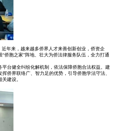
。近年来，越来越多侨界人才来善创新创业，侨资企
“侨胞之家”阵地、壮大为侨法律服务队伍，全力打通
务平台健全纠纷化解机制，依法保障侨胞合法权益。建
发挥侨界联络广、智力足的优势，引导侨胞学法守法、
相关建设。