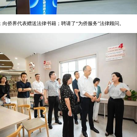
；向侨界代表赠送法律书籍；聘请了“为侨服务”法律顾问。