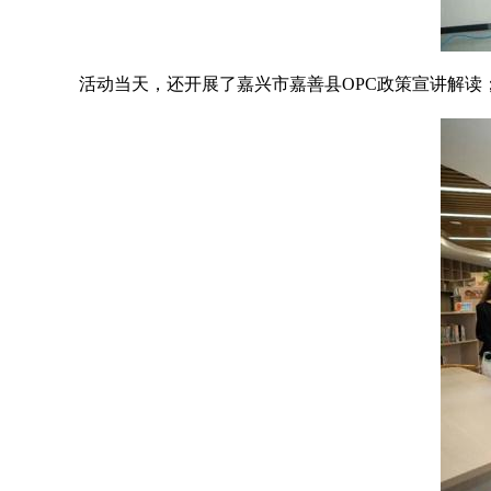
活动当天，还开展了嘉兴市嘉善县OPC政策宣讲解读