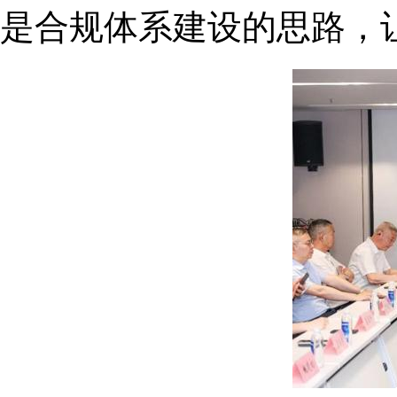
是合规体系建设的思路，