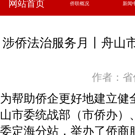
网站首页
侨联概况
新闻
涉侨法治服务月丨舟山市
作者：省
为帮助侨企更好地建立健
山市委统战部（市侨办）
委定海分站，举办了侨商