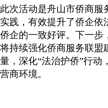
此次活动是舟山市侨商服
实践，有效提升了侨企依
侨企的一致好评。下一步
将持续强化侨商服务联盟
量，深化“法治护侨”行
营商环境。