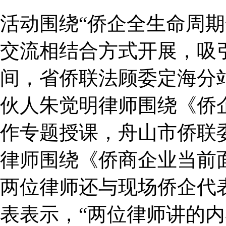
活动围绕“侨企全生命周
交流相结合方式开展，吸
间，省侨联法顾委定海分
伙人朱觉明律师围绕《侨
作专题授课，舟山市侨联
律师围绕《侨商企业当前
两位律师还与现场侨企代
表表示，“两位律师讲的