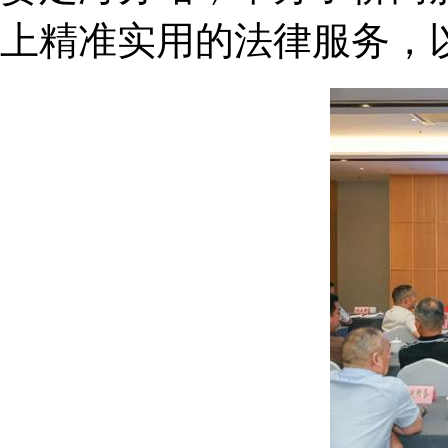
上精准实用的法律服务，