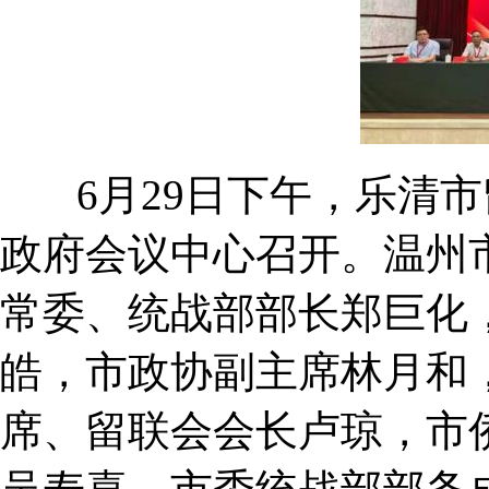
6月29日下午，乐清市
政府会议中心召开。温州
常委、统战部部长郑巨化
皓，市政协副主席林月和
席、留联会会长卢琼，市