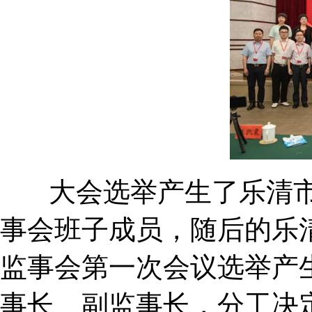
大会选举产生了乐清市
事会班子成员，随后的乐
监事会第一次会议选举产
事长、副监事长，分工决