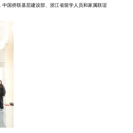
，中国侨联基层建设部、浙江省留学人员和家属联谊