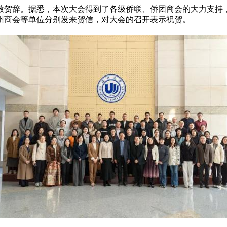
致贺辞。据悉，本次大会得到了各级侨联、侨团商会的大力支持
州商会等单位分别发来贺信，对大会的召开表示祝贺。