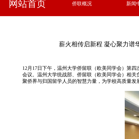
网站首页
侨联概况
新闻
薪火相传启新程 凝心聚力谱
12月17日下午，温州大学侨留联（欧美同学会）第
会议。温州大学统战部、侨留联（欧美同学会）相关
聚侨界与归国留学人员的智慧力量，为学校高质量发