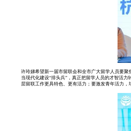
许玲娣希望新一届市留联会和全市广大留学人员要聚焦
当现代化建设“排头兵”，真正把留学人员的才智活力
层留联工作更具特色、更有活力；要激发青年活力，