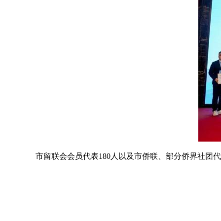
市留联会会员代表180人以及市侨联、部分侨界社团代