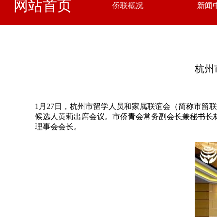
网站首页
侨联概况
新闻
杭州
1月27日，杭州市留学人员和家属联谊会（简称市
候选人黄莉出席会议。市侨青会常务副会长兼秘书长
理事会会长。