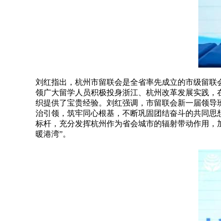
刘红指出，杭州市留联会是全省率先成立的市级留联
领广大留学人员积极投身浙江、杭州改革发展实践，
织提供了宝贵经验。刘红强调，市留联会新一届领导
治引领，筑牢同心根基，不断巩固团结奋斗的共同思
标杆，充分发挥杭州作为省会城市的辐射带动作用，
暖港湾”。