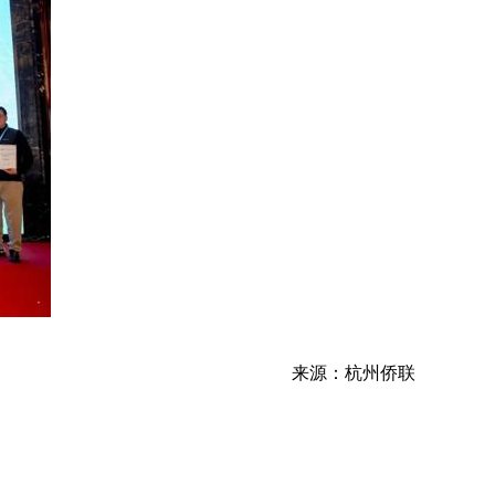
来源：杭州侨联