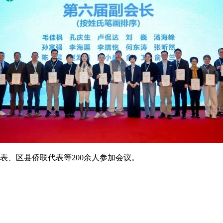
表、区县侨联代表等200余人参加会议。