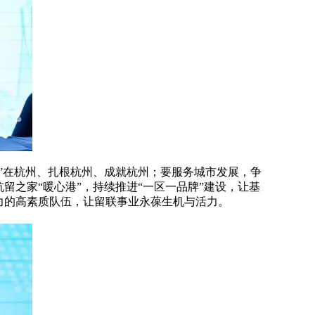
”在杭州、扎根杭州、成就杭州；要服务城市发展，争
留之家“暖心港”，持续推进“一区一品牌”建设，让基
力的高素质队伍，让留联事业永葆生机与活力。