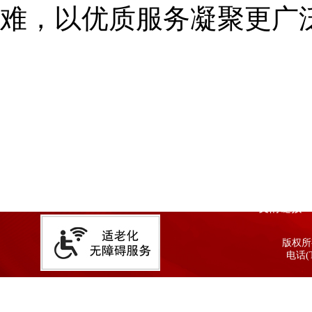
难，以优质服务凝聚更广
友情链接
版权所有
电话(T