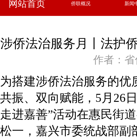
网站首页
侨联概况
新闻
涉侨法治服务月丨法护侨
作者：省
为搭建涉侨法治服务的优
共振、双向赋能，5月26
走进嘉善”活动在惠民街
松一，嘉兴市委统战部副