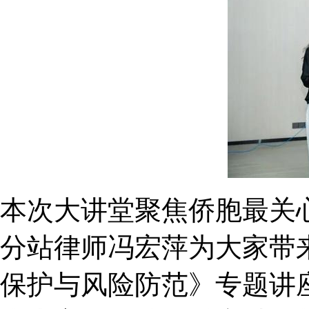
本次大讲堂聚焦侨胞最关
分站律师冯宏萍为大家带来
保护与风险防范》专题讲