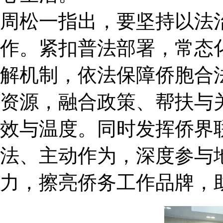
周松一指出，要坚持以法
作。紧扣普法部署，常态
解机制，依法保障侨胞合
资源，融合政策、帮扶与
效与温度。同时发挥侨界
法、主动作为，深度参与
力，擦亮侨务工作品牌，