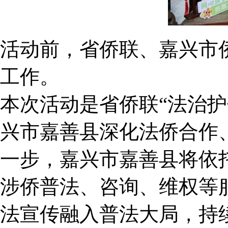
活动前，省侨联、嘉兴市
工作。
本次活动是省侨联“法治
兴市嘉善县深化法侨合作
一步，嘉兴市嘉善县将依
涉侨普法、咨询、维权等
法宣传融入普法大局，持