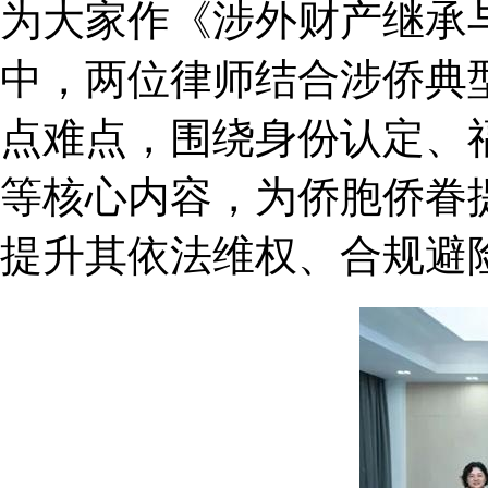
为大家作《涉外财产继承
中，两位律师结合涉侨典
点难点，围绕身份认定、
等核心内容，为侨胞侨眷
提升其依法维权、合规避