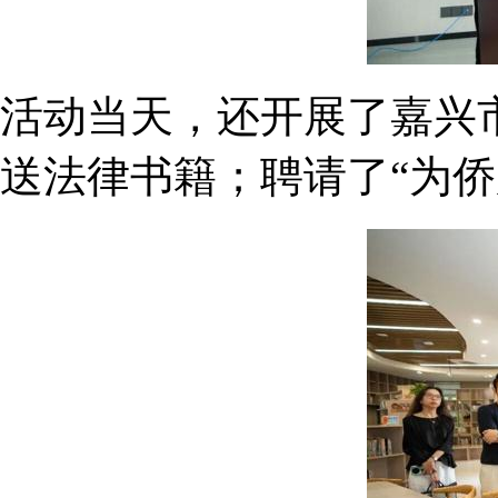
活动当天，还开展了嘉兴
送法律书籍；聘请了“为侨