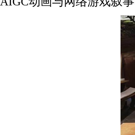
AIGC动画与网络游戏叙