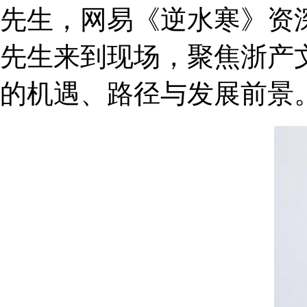
先生，网易《逆水寒》资
先生来到现场，聚焦浙产
的机遇、路径与发展前景