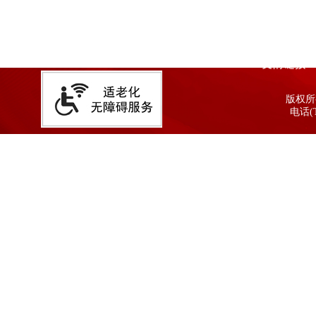
友情链接
版权所有
电话(T