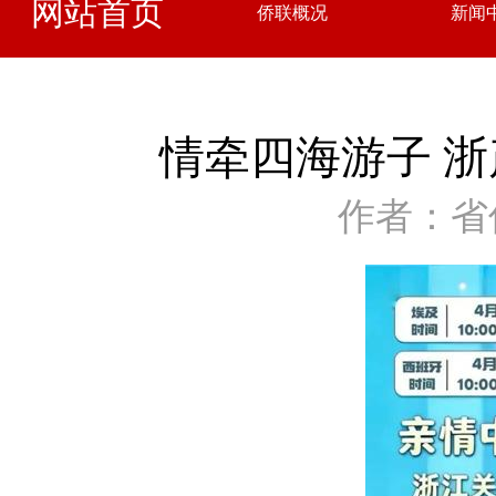
网站首页
侨联概况
新闻
情牵四海游子 
作者：省