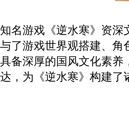
知名游戏《逆水寒》资深
与了游戏世界观搭建、角
具备深厚的国风文化素养
达，为《逆水寒》构建了