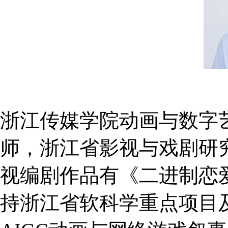
浙江传媒学院动画与数字
师，浙江省影视与戏剧研
视编剧作品有《二进制恋
持浙江省软科学重点项目