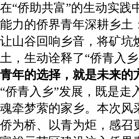
在“侨助共富”的生动实
能力的侨界青年深耕乡土
让山谷回响乡音，将矿坑
土，生动诠释了“侨青入乡
青年的选择，就是未来的
“侨青入乡”发展，既是
魂牵梦萦的家乡。本次风
侨为桥、以青为炬，感召