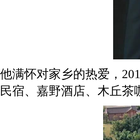
他满怀对家乡的热爱，20
民宿、嘉野酒店、木丘茶