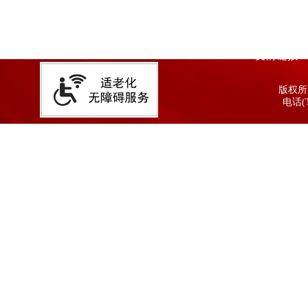
友情链接
版权所有
电话(T