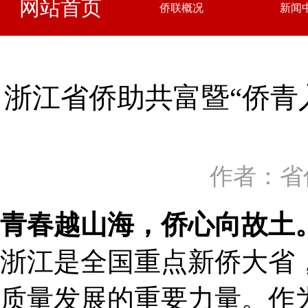
网站首页
侨联概况
新闻
浙江省侨助共富暨“侨青
作者：省
青春越山海，侨心向故土
浙江是全国重点新侨大省
质量发展的重要力量。作