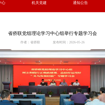
中心
机关党建
通知公告
省侨联党组理论学习中心组举行专题学习会
作者：省侨联
发布时间：2026-05-26