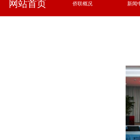
网站首页
侨联概况
新闻