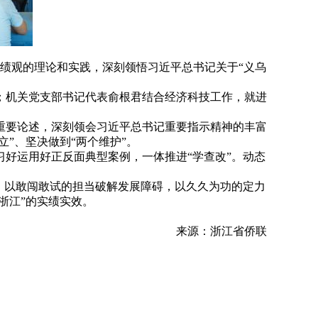
政绩观的理论和实践，深刻领悟习近平总书记关于“义乌
；机关党支部书记代表俞根君结合经济科技工作，就进
重要论述，深刻领会习近平总书记重要指示精神的丰富
”、坚决做到“两个维护”。
好运用好正反面典型案例，一体推进“学查改”。动态
，以敢闯敢试的担当破解发展障碍，以久久为功的定力
浙江”的实绩实效。
来源：浙江省侨联