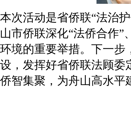
本次活动是省侨联“法治
山市侨联深化“法侨合作
环境的重要举措。下一步
设，发挥好省侨联法顾委
侨智集聚，为舟山高水平