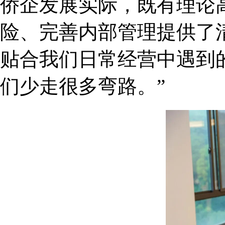
侨企发展实际，既有理论
险、完善内部管理提供了
贴合我们日常经营中遇到
们少走很多弯路。”