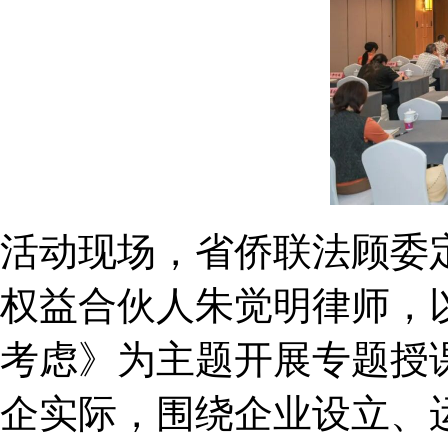
活动现场，省侨联法顾委
权益合伙人朱觉明律师，
考虑》为主题开展专题授
企实际，围绕企业设立、