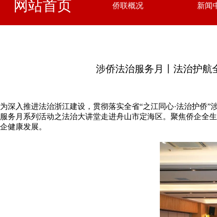
网站首页
侨联概况
新闻
涉侨法治服务月丨法治护航
为深入推进法治浙江建设，贯彻落实全省“之江同心·法治护侨”
服务月系列活动之法治大讲堂走进舟山市定海区。聚焦侨企全生
企健康发展。