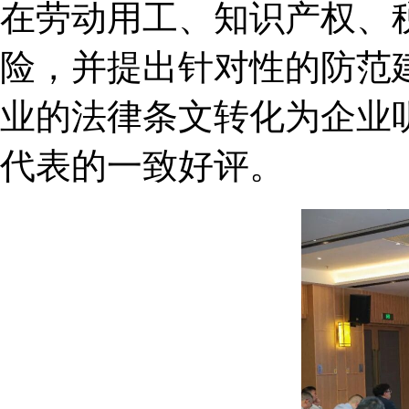
在劳动用工、知识产权、
险，并提出针对性的防范
业的法律条文转化为企业
代表的一致好评。