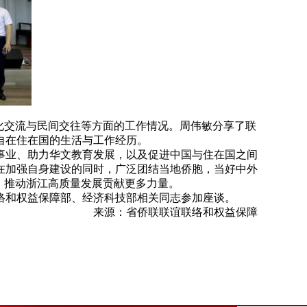
化交流与民间交往等方面的工作情况。周伟敏分享了联
自在住在国的生活与工作经历。
事业、助力华文教育发展，以及促进中国与住在国之间
在加强自身建设的同时，广泛团结当地侨胞，当好中外
、推动浙江高质量发展贡献更多力量。
络和权益保障部、经济科技部相关同志参加座谈。
来源：省侨联联谊联络和权益保障