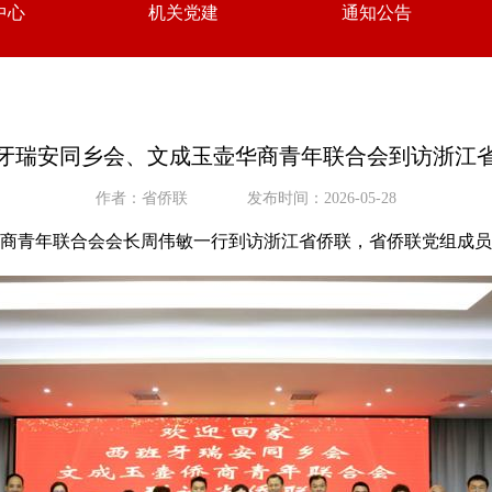
中心
机关党建
通知公告
牙瑞安同乡会、文成玉壶华商青年联合会到访浙江
作者：省侨联
发布时间：2026-05-28
华商青年联合会会长周伟敏一行到访浙江省侨联，省侨联党组成