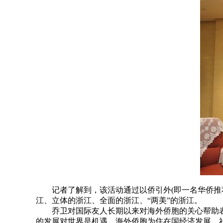
记者了解到，该活动通过以侨引外(即一名华侨推荐
江、立体的浙江、全面的浙江、“两美”的浙江。
乔卫对国际友人长期以来对海外侨胞的关心帮助表
的发展对世界是机遇。海外侨胞为住在国经济发展、