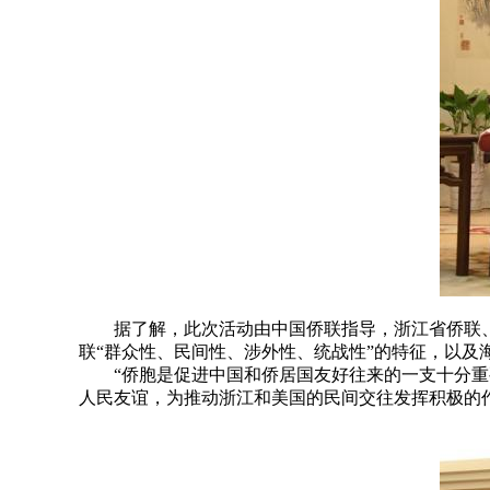
据了解，此次活动由中国侨联指导，浙江省侨联、浙
联“群众性、民间性、涉外性、统战性”的特征，以及
“侨胞是促进中国和侨居国友好往来的一支十分重要
人民友谊，为推动浙江和美国的民间交往发挥积极的