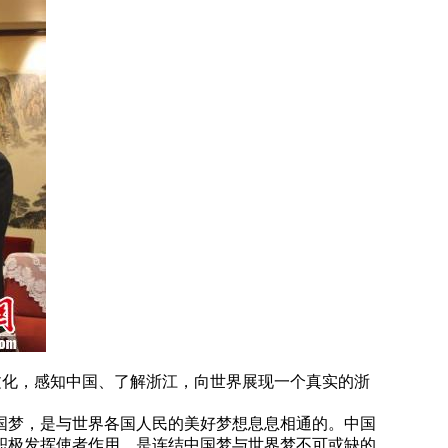
化，感知中国、了解浙江，向世界展现一个真实的浙
梦，是与世界各国人民的美好梦想息息相通的。中国
积极发挥使者作用，是连结中国梦与世界梦不可或缺的