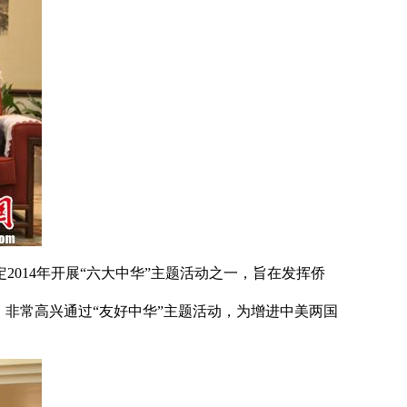
14年开展“六大中华”主题活动之一，旨在发挥侨
非常高兴通过“友好中华”主题活动，为增进中美两国