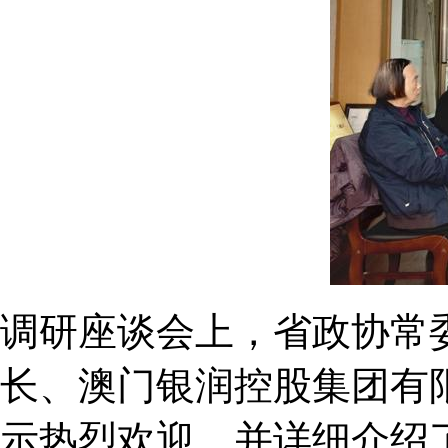
调研座谈会上，省政协常
长、澳门银润控股集团有
示热烈欢迎，并详细介绍