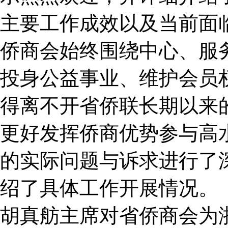
主要工作成效以及当前面
侨商会始终围绕中心、服
投身公益事业、维护会员
得离不开省侨联长期以来
更好发挥侨商优势参与高
的实际问题与诉求进行了
绍了具体工作开展情况。
胡真舫主席对省侨商会为