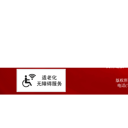
友情链接
版权所有
电话(T