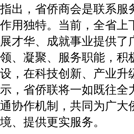
指出，省侨商会是联系服
作用独特。当前，全省上
展才华、成就事业提供了
领、凝聚、服务职能，积
设，在科技创新、产业升
示，省侨联将一如既往全
通协作机制，共同为广大
境、提供更实服务。