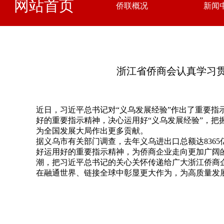
网站首页
侨联概况
新闻
浙江省侨商会认真学习贯
近日，习近平总书记对“义乌发展经验”作出了重要指
好的重要指示精神，决心运用好“义乌发展经验”，
为全国发展大局作出更多贡献。
据义乌市有关部门调查，去年义乌进出口总额达836
好运用好的重要指示精神，为侨商企业走向更加广阔
潮，把习近平总书记的关心关怀传递给广大浙江侨商
在融通世界、链接全球中彰显更大作为，为高质量发