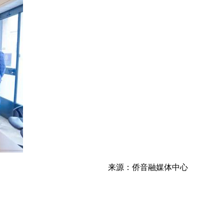
来源：侨音融媒体中心