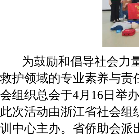
为鼓励和倡导社会力量
救护领域的专业素养与责
会组织总会于4月16日举
此次活动由浙江省社会组
训中心主办。省侨助会派