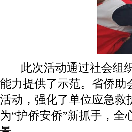
此次活动通过社会组织
能力提供了示范。省侨助
活动，强化了单位应急救
为“护侨安侨”新抓手，全
景。