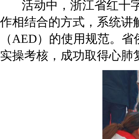
活动中，浙江省红十字
作相结合的方式，系统讲
（AED）的使用规范。
实操考核，成功取得心肺复