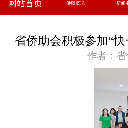
网站首页
侨联概况
新闻
省侨助会积极参加“快
作者：省