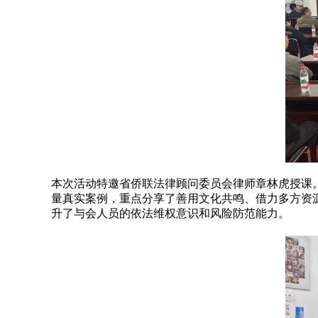
本次活动特邀省侨联法律顾问委员会律师章林虎授课。
量真实案例，重点分享了善用文化共鸣、借力多方资源
升了与会人员的依法维权意识和风险防范能力。