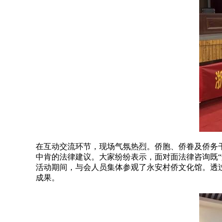
在互动交流环节，现场气氛热烈。侨胞、侨眷及侨务
中肯的法律建议。大家纷纷表示，面对面法律咨询既“
活动期间，与会人员集体参观了永安村侨文化馆。透
成果。