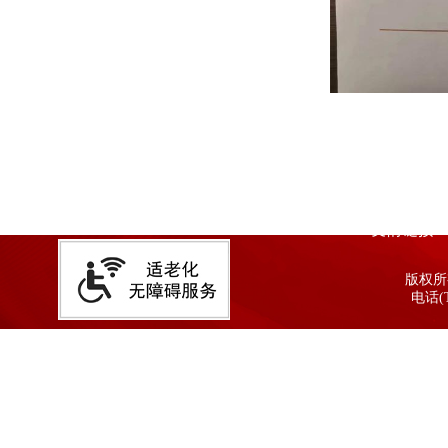
友情链接
版权所有
电话(T