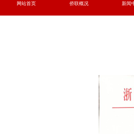
网站首页
侨联概况
新闻