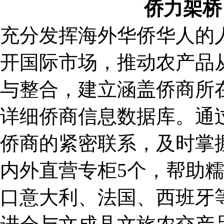
侨力架桥
充分发挥海外华侨华人的
开国际市场，推动农产品从
与整合，建立涵盖侨商所
详细侨商信息数据库。通
侨商的紧密联系，及时掌
内外直营专柜5个，帮助
口意大利、法国、西班牙等