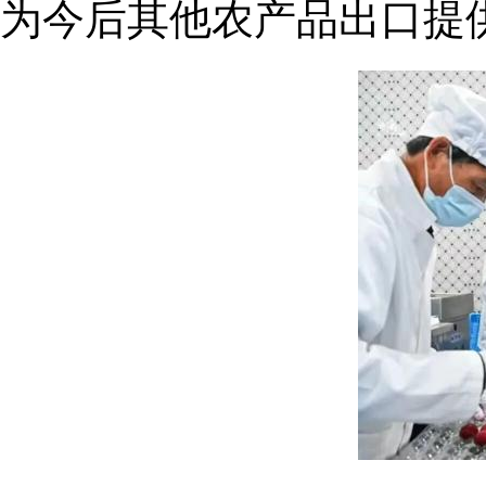
为今后其他农产品出口提