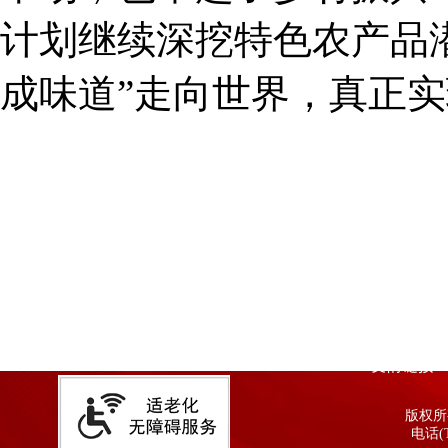
计划继续深挖特色农产品
成味道”走向世界，真正实
友情链接
版权所有
电话(T