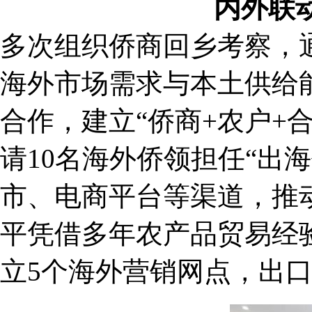
内外联
多次组织侨商回乡考察，
海外市场需求与本土供给
合作，建立“侨商+农户+
请10名海外侨领担任“出
市、电商平台等渠道，推
平凭借多年农产品贸易经
立5个海外营销网点，出口