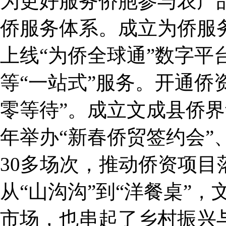
为更好服务侨胞参与农产
侨服务体系。成立为侨服
上线“为侨全球通”数字
等“一站式”服务。开通侨
零等待”。成立文成县侨
年举办“新春侨贸签约会”
30多场次，推动侨资项目
从“山沟沟”到“洋餐桌”
市场，也串起了乡村振兴