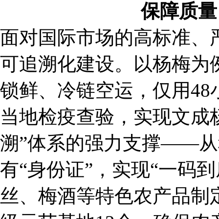
保障质量
面对国际市场的高标准、
可追溯化建设。以杨梅为例
锁鲜、冷链空运，仅用4
当地检疫查验，实现文成
溯”体系的强力支撑——
有“身份证”，实现“一码
丝、梅酒等特色农产品制