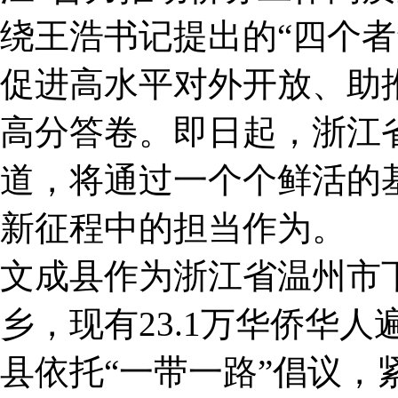
绕王浩书记提出的“四个
促进高水平对外开放、助
高分答卷。即日起，浙江
道，将通过一个个鲜活的
新征程中的担当作为。
文成县作为浙江省温州市
乡，现有23.1万华侨华
县依托“一带一路”倡议，