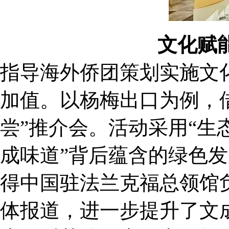
文化赋
指导海外侨团策划实施文
加值。以杨梅出口为例，
尝”推介会。活动采用“生
成味道”背后蕴含的绿色
得中国驻法兰克福总领馆
体报道，进一步提升了文