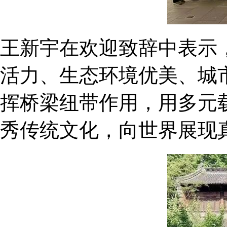
王新宇在欢迎致辞中表示
活力、生态环境优美、城
挥桥梁纽带作用，用多元
秀传统文化，向世界展现