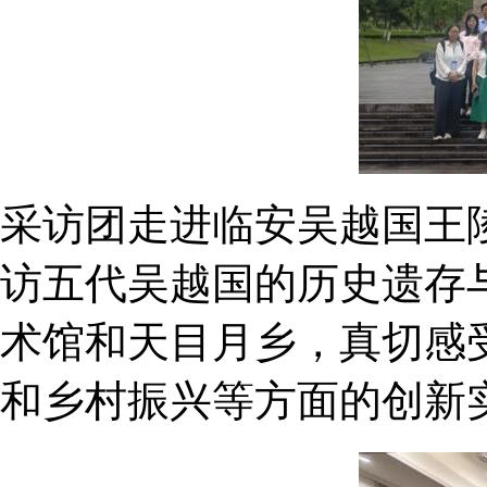
采访团走进临安吴越国王
访五代吴越国的历史遗存
术馆和天目月乡，真切感
和乡村振兴等方面的创新