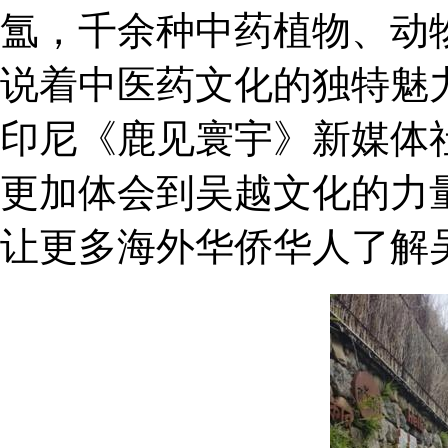
氲，千余种中药植物、动
说着中医药文化的独特魅
印尼《鹿见寰宇》新媒体
更加体会到吴越文化的力
让更多海外华侨华人了解