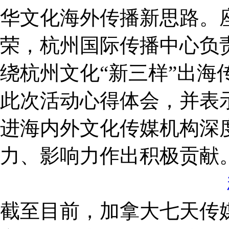
华文化海外传播新思路。
荣，杭州国际传播中心负
绕杭州文化“新三样”出海
此次活动心得体会，并表
进海内外文化传媒机构深
力、影响力作出积极贡献
截至目前，加拿大七天传