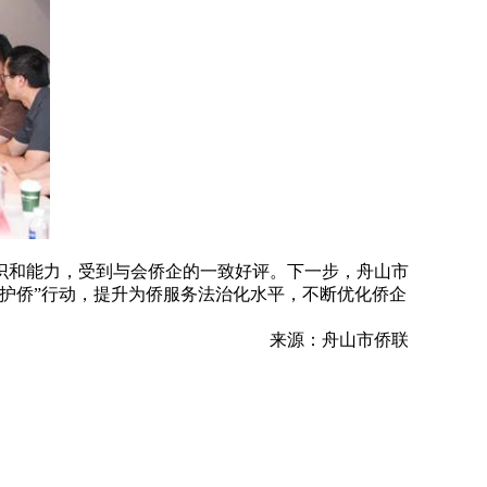
识和能力，受到与会侨企的一致好评。下一步，舟山市
护侨”行动，提升为侨服务法治化水平，不断优化侨企
来源：舟山市侨联