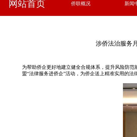
网站首页
侨联概况
新闻
涉侨法治服务
为帮助侨企更好地建立健全合规体系，提升风险防范
盟“法律服务进侨企”活动，为侨企送上精准实用的法