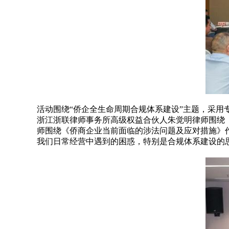
活动围绕“侨企全生命周期合规体系建设”主题，采用
浙江浙联律师事务所高级权益合伙人朱觉明律师围绕
师围绕《侨商企业当前面临的涉法问题及应对措施》
我们日常经营中遇到的困惑，特别是合规体系建设的