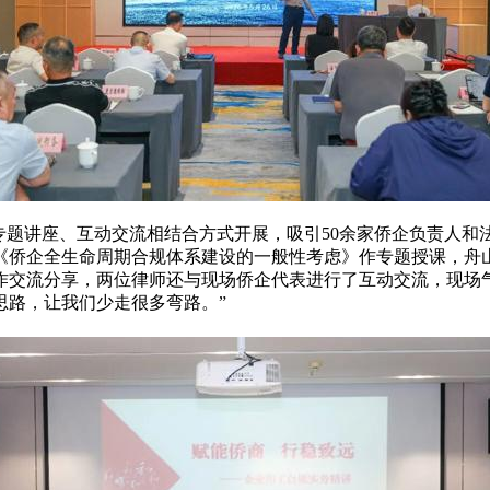
专题讲座、互动交流相结合方式开展，吸引50余家侨企负责人
《侨企全生命周期合规体系建设的一般性考虑》作专题授课，舟
作交流分享，两位律师还与现场侨企代表进行了互动交流，现场
思路，让我们少走很多弯路。”