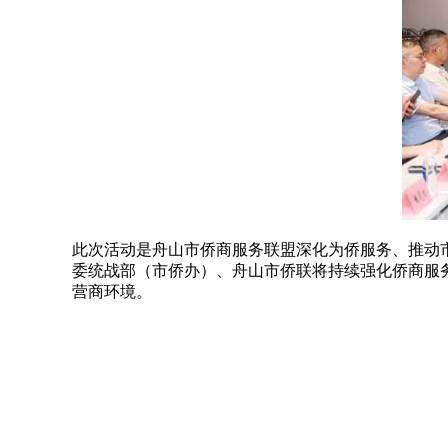
此次活动是舟山市侨商服务联盟深化为侨服务、推动
委统战部（市侨办）、舟山市侨联将持续强化侨商服
营商环境。