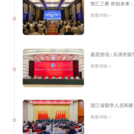
智汇三衢 侨创未来
查看详情>>
基层侨讯 | 乐清
查看详情>>
浙江省留学人员和家
查看详情>>