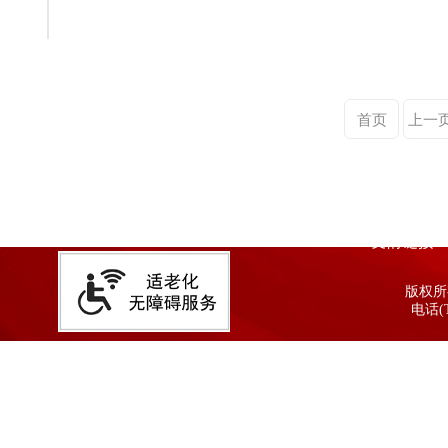
首页
上一
友情链接
版权所有
电话(T