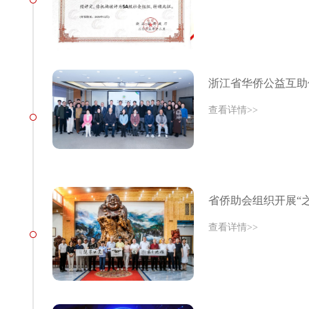
浙江省华侨公益互助
查看详情>>
省侨助会组织开展“
查看详情>>